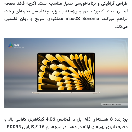
طراحی گرافیکی و برنامه‌نویسی بسیار مناسب است. اگرچه فاقد صفحه
لمسی است، کیبورد با نور پس‌زمینه و تاچ‌پد چندلمسی تجربه‌ای راحت
فراهم می‌کند. macOS Sonoma عملکردی سریع و روان تضمین
می‌کند.
پردازنده 8 هسته‌ای M3 اپل با فرکانس 4.06 گیگاهرتز، کارایی بالا و
مصرف انرژی بهینه‌ای ارائه می‌دهد. در نتیجه، رم 16 گیگابایتی LPDDR5