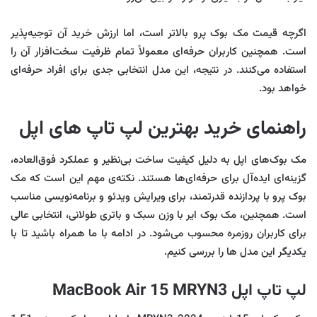
اگرچه قیمت مک بوک پرو بالاتر است، اما ارزش خرید آن توجیه‌پذیر
است. همچنین کاربران حرفه‌ای معمولاً تمام ظرفیت سخت‌افزار آن را
استفاده می‌کنند. در نتیجه، این مدل انتخابی جدی برای افراد حرفه‌ای
خواهد بود.
راهنمای خرید بهترین لپ تاپ های اپل
مک بوک‌های اپل به دلیل کیفیت ساخت بی‌نظیر و عملکرد فوق‌العاده،
گزینه‌ای ایده‌آل برای حرفه‌ای‌ها هستند. نکته‌ی مهم این است که مک
بوک پرو با پردازنده قدرتمند، برای ویرایش ویدئو و برنامه‌نویسی مناسب
است. همچنین، مک بوک ایر با وزن سبک و باتری طولانی، انتخابی عالی
برای کاربران روزمره محسوب می‌شود. در ادامه با ما همراه باشید تا با
یکدیگر این مدل ها را بررسی کنیم.
لپ تاپ اپل MacBook Air 15 MRYN3