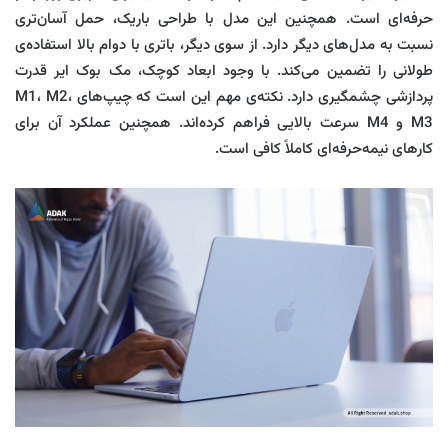
حرفه‌ای است. همچنین این مدل با طراحی باریک، حمل آسان‌تری
نسبت به مدل‌های دیگر دارد. از سوی دیگر، باتری با دوام بالا استفاده‌ی
طولانی را تضمین می‌کند. با وجود ابعاد کوچک، مک بوک ایر قدرت
پردازشی چشمگیری دارد. نکته‌ی مهم این است که چیپ‌های M1، M2،
M3 و M4 سرعت بالایی فراهم کرده‌اند. همچنین عملکرد آن برای
کارهای نیمه‌حرفه‌ای کاملاً کافی است.