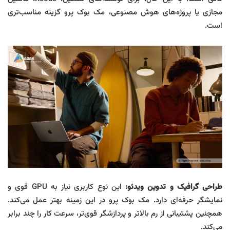
مجازی یا پروژه‌های هوش مصنوعی، مک بوک پرو گزینه مناسب‌تری
است.
طراحی گرافیک و تدوین ویدئو:
این نوع کاربری نیاز به GPU قوی و
نمایشگر حرفه‌ای دارد. مک بوک پرو در این زمینه بهتر عمل می‌کند.
همچنین پشتیبانی از رم بالاتر و پردازشگر قوی‌تر، سرعت کار را چند برابر
می‌کند.