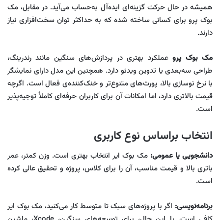
همیشه در حال حرکت گزینه‌ای ایده‌آل به‌حساب می‌آید. در مقابل، مک
بوک پرو برای کسانی ساخته شده که به حداکثر توان سخت‌افزاری نیاز
دارند.
مک بوک پرو
عملکرد بهتری در پردازش‌های سنگین مانند رندرینگ،
طراحی سه‌بعدی یا تدوین ویدئو دارد. همچنین این مدل دارای نمایشگر
با نرخ نوسازی بالا، پورت‌های متنوع‌تر و خنک‌کننده‌ی فعال است. اگرچه
قیمت بالاتری دارد، اما امکانات آن برای کاربران حرفه‌ای کاملاً توجیه‌پذیر
است.
انتخاب براساس نوع کاربری
دانشجویی یا عمومی:
مک بوک ایر انتخاب بهتری است. وزن کمتر، عمر
باتری بالا و قیمت مناسب، آن را برای کلاس، پروژه و تحقیق عالی کرده
است.
برنامه‌نویسی:
اگر با پروژه‌های سبک تا متوسط کار می‌کنید، مک بوک ایر
کافی است. با این حال، برای توسعه‌های سنگین، Xcode، ماشین