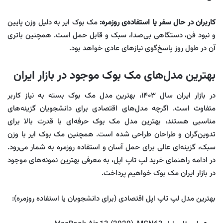
کاربران در حال سفر یا استفاده‌ی روزمره:
مک بوک ایر به دلیل وزن پایین
و نبود فن، دستگاهی بی‌صدا، سبک و قابل حمل است. همچنین باتری
آن در طول روز پاسخ‌گوی نیازهای عادی خواهد بود.
بهترین مدل‌های مک بوک موجود در بازار ایران
در بازار ایران سال ۱۴۰۳، بهترین مدل مک بوک بسته به نیاز کاربر
متفاوت است. اگرچه مدل‌های اقتصادی برای دانشجویان گزینه‌های
مناسبی هستند، بهترین مدل مک بوک حرفه‌ای با قدرت بالا برای
تدوین‌گران و طراحان طراحی شده است. همچنین مک بوک ایر با وزن
سبک، گزینه‌ای عالی برای حمل آسان و استفاده روزمره به شمار می‌رود.
در ادامه راهنمای خرید لپ تاپ اپل، به معرفی بهترین نمونه‌های موجود
در بازار ایران مک بوک خواهیم پرداخت.
بهترین مدل لپ تاپ اپل اقتصادی (برای دانشجویان یا استفاده روزمره):