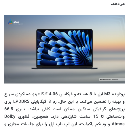
می‌دهد.
پردازنده M3 اپل با 8 هسته و فرکانس 4.06 گیگاهرتز، عملکردی سریع
و بهینه را تضمین می‌کند. با این حال، رم 8 گیگابایتی LPDDR5 برای
پروژه‌های گرافیکی سنگین ممکن است کافی نباشد. باتری 66.5
وات‌ساعتی تا 15 ساعت شارژدهی دارد. همچنین، فناوری Dolby
Atmos و وب‌کم باکیفیت، این لپ تاپ اپل را برای جلسات مجازی و