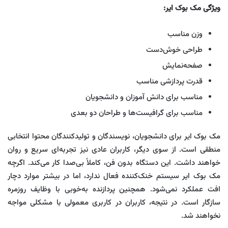
ویژگی‌ مک بوک ایر:
وزن مناسب
طراحی خوش‌دست
صفحه‌نمایش
قدرت پردازشی مناسب
مناسب برای دانش آموزان و دانشجویان
مناسب برای گرافیست‌ها و طراحان دو بعدی
مک بوک ایر برای دانشجویان، نویسندگان و تولیدکنندگان محتوا انتخابی
منطقی است. از سوی دیگر، کاربران عادی نیز تجربه‌ای سریع و روان
خواهند داشت. این دستگاه بدون فن، کاملاً بی‌صدا کار می‌کند. اگرچه
مک بوک ایر سیستم خنک‌کننده فعال ندارد، اما در بیشتر موارد دچار
افت عملکرد نمی‌شود. همچنین پردازنده به‌خوبی با وظایف روزمره
سازگار است. در نتیجه، کاربران در کاربری معمولی با مشکلی مواجه
نخواهند شد.