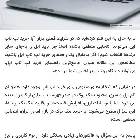
تا به حال به این فکر کرده‌اید که در شرایط فعلی بازار، آیا خرید لپ‌ تاپ
اپل می‌تواند انتخابی منطقی باشد؟ اصلاً چرا باید اپل را به‌جای سایر
برندها انتخاب کنیم؟ اگر به‌دنبال یک راهنمای خرید لپ تاپ اپل باشید،
مطالعه‌ی این مقاله عنوان جامع‌ترین راهنمای خرید لپ‌ تاپ اپل،
می‌تواند دیدگاه روشنی در اختیار شما قرار دهد.
در دنیایی که انتخاب‌های متنوعی برای خرید لپ تاپ وجود دارد، همچنان
نام اپل و سری محبوب مک بوک در صدر فهرست بسیاری از کاربران دیده
می‌شود. اما با نوسانات ارزی، افزایش قیمت‌ها و رقابت تنگاتنگ برندها،
این سؤال مطرح می‌شود: آیا خرید مک بوک در بازار امروز ایران، انتخابی
منطقی است؟
پاسخ به این سؤال به فاکتورهای زیادی بستگی دارد؛ از نوع کاربری و نیاز