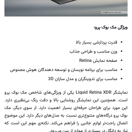
ویژگی‌ مک بوک پرو:
قدرت پردازشی بسیار بالا
وزن مناسب و طراحی جذاب
صفحه نمایش Retina
مناسب برای برنامه نویسان و توسعه دهندگان هوش مصنوعی
مناسب برای تدوینگران و مدل سازان 3D
نمایشگر Liquid Retina XDR یکی از ویژگی‌های شاخص مک بوک پرو
است. همچنین این نمایشگر روشنایی بالا و دقت رنگ بی‌نظیری دارد.
این مورد برای طراحان حرفه‌ای بسیار اهمیت دارد. از سوی دیگر، مک
بوک پرو درگاه‌های متنوع‌تری نسبت به مدل‌های دیگر دارد. این موضوع
اتصال راحت‌تر لوازم جانبی را فراهم می‌کند. نکته‌ی مهم این است که
نیاز به دانگل در بسیاری از موارد از بین می‌رود.