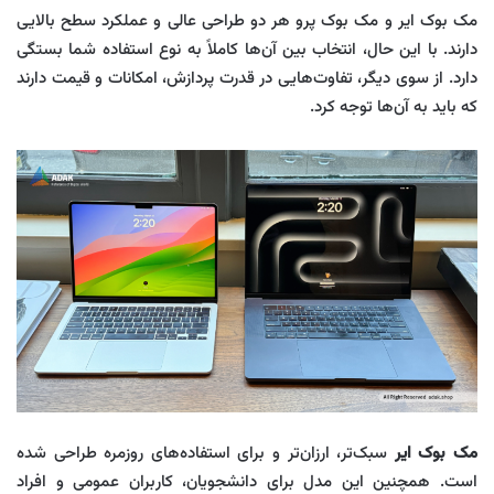
مک بوک ایر و مک بوک پرو هر دو طراحی عالی و عملکرد سطح بالایی
دارند. با این حال، انتخاب بین آن‌ها کاملاً به نوع استفاده شما بستگی
دارد. از سوی دیگر، تفاوت‌هایی در قدرت پردازش، امکانات و قیمت دارند
که باید به آن‌ها توجه کرد.
مک بوک ایر
سبک‌تر، ارزان‌تر و برای استفاده‌های روزمره طراحی شده
است. همچنین این مدل برای دانشجویان، کاربران عمومی و افراد