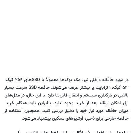
در مورد حافظه داخلی نیز، مک بوک‌ها معمولاً با SSDهای ۲۵۶ گیگ،
۵۱۲ گیگ، ۱ ترابایت یا بیشتر عرضه می‌شوند. حافظه SSD سرعت بسیار
بالایی در بارگذاری سیستم و انتقال فایل‌ها دارد. با این حال، در مدل‌های
اپل امکان ارتقاء بعد از خرید وجود ندارد. بنابراین باید هنگام خرید،
میزان حافظه مورد نیاز خود را دقیق بررسی کنید. همچنین استفاده از
حافظه خارجی برای ذخیره آرشیوهای سنگین پیشنهاد می‌شود.