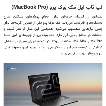
لپ تاپ اپل مک‌ بوک پرو (MacBook Pro)
بسیاری از کاربران حرفه‌ای برای انجام پروژه‌های سنگین سراغ
دستگاه‌های قدرتمند می‌روند. مک بوک پرو یکی از بهترین گزینه‌ها برای
چنین نیازهایی محسوب می‌شود. همچنین این مدل از نظر قدرت و
امکانات در سطح بالایی قرار دارد. مک بوک پرو از چیپ‌های قوی مانند
M4 Pro و M4 Max استفاده می‌کند. در نتیجه، اجرای سریع برنامه‌های
گرافیکی و توسعه نرم‌افزار را ممکن می‌سازد. با وجود این، مصرف انرژی
آن همچنان بهینه باقی می‌ماند.