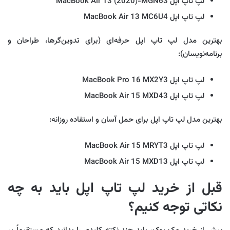
لپ تاپ اپل MacBook Air 13 (2020)-MGN63
لپ تاپ اپل MacBook Air 13 MC6U4
بهترین مدل لپ تاپ اپل حرفه‌ای (برای تدوین‌گرها، طراحان و
برنامه‌نویسان):
لپ تاپ اپل MacBook Pro 16 MX2Y3
لپ تاپ اپل MacBook Air 15 MXD43
بهترین مدل لپ تاپ اپل برای حمل آسان و استفاده روزانه:
لپ تاپ اپل MacBook Air 15 MRYT3
لپ تاپ اپل MacBook Air 15 MXD13
قبل از خرید لپ تاپ اپل باید به چه
نکاتی توجه کنیم؟