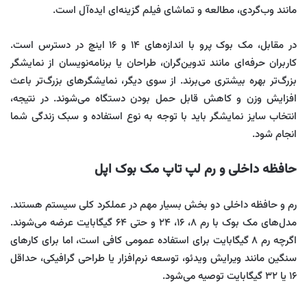
مانند وب‌گردی، مطالعه و تماشای فیلم گزینه‌ای ایده‌آل است.
در مقابل، مک بوک پرو با اندازه‌های ۱۴ و ۱۶ اینچ در دسترس است.
کاربران حرفه‌ای مانند تدوین‌گران، طراحان یا برنامه‌نویسان از نمایشگر
بزرگ‌تر بهره بیشتری می‌برند. از سوی دیگر، نمایشگرهای بزرگ‌تر باعث
افزایش وزن و کاهش قابل حمل بودن دستگاه می‌شوند. در نتیجه،
انتخاب سایز نمایشگر باید با توجه به نوع استفاده و سبک زندگی شما
انجام شود.
حافظه داخلی و رم لپ تاپ مک بوک اپل
رم و حافظه داخلی دو بخش بسیار مهم در عملکرد کلی سیستم هستند.
مدل‌های مک بوک با رم ۸، ۱۶، ۲۴ و حتی ۶۴ گیگابایت عرضه می‌شوند.
اگرچه رم ۸ گیگابایت برای استفاده عمومی کافی است، اما برای کارهای
سنگین مانند ویرایش ویدئو، توسعه نرم‌افزار یا طراحی گرافیکی، حداقل
۱۶ یا ۳۲ گیگابایت توصیه می‌شود.