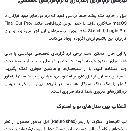
نیازهای نرم‌افزاری (سازگاری با نرم‌افزارهای تخصصی)
قبل از خرید مک بوک، حتماً بررسی کنید که نرم‌افزارهای مورد نیازتان با
macOS سازگاری دارند یا خیر. برخی نرم‌افزارها مانند Final Cut Pro،
Logic Pro یا Sketch فقط روی سیستم‌عامل اپل اجرا می‌شوند و برای
کاربران این پلتفرم ارزش افزوده ایجاد می‌کنند.
با این حال، ممکن است برخی نرم‌افزارهای تخصصی مهندسی یا مالی
فقط برای ویندوز عرضه شوند. در چنین شرایطی یا باید از نسخه تحت
وب استفاده کنید، یا از شبیه‌سازها و ماشین مجازی کمک بگیرید.
همچنین بسیاری از ابزارهای برنامه‌نویسی، طراحی و تولید محتوا به‌طور
کامل با مک بوک سازگار هستند. در نتیجه، پیش از خرید بررسی
نرم‌افزارهای ضروری شما کاملاً ضروری است.
انتخاب بین مدل‌های نو و استوک
لپ تاپ‌های استوک یا ریفر (Refurbished) اپل به‌طور معمول از نظر
سخت‌افزار کاملاً سالم هستند. این دستگاه‌ها یا مرجوع‌شده‌اند یا تحت