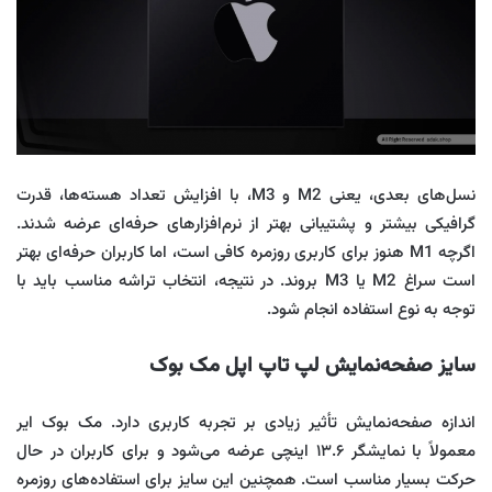
نسل‌های بعدی، یعنی M2 و M3، با افزایش تعداد هسته‌ها، قدرت
گرافیکی بیشتر و پشتیبانی بهتر از نرم‌افزارهای حرفه‌ای عرضه شدند.
اگرچه M1 هنوز برای کاربری روزمره کافی است، اما کاربران حرفه‌ای بهتر
است سراغ M2 یا M3 بروند. در نتیجه، انتخاب تراشه مناسب باید با
توجه به نوع استفاده انجام شود.
سایز صفحه‌نمایش لپ تاپ اپل مک بوک
اندازه صفحه‌نمایش تأثیر زیادی بر تجربه کاربری دارد. مک بوک ایر
معمولاً با نمایشگر ۱۳.۶ اینچی عرضه می‌شود و برای کاربران در حال
حرکت بسیار مناسب است. همچنین این سایز برای استفاده‌های روزمره