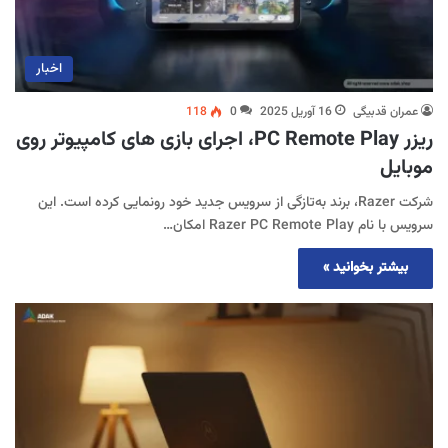
اخبار
عمران قدبیگی
16 آوریل 2025
0
118
ریزر PC Remote Play، اجرای بازی های کامپیوتر روی
موبایل
شرکت Razer، برند به‌تازگی از سرویس جدید خود رونمایی کرده است. این
سرویس با نام Razer PC Remote Play امکان…
بیشتر بخوانید »