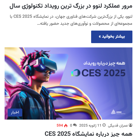
مرور عملکرد لنوو در بزرگ ترین رویداد تکنولوژی سال
لنوو، یکی از بزرگ‌ترین شرکت‌های فناوری جهان، در نمایشگاه CES 2025 با
مجموعه‌ای از محصولات و نوآوری‌های جدید حضور یافته…
بیشتر بخوانید »
اخبار
عمران قدبیگی
11 ژانویه 2025
0
594
همه چیز درباره نمایشگاه CES 2025