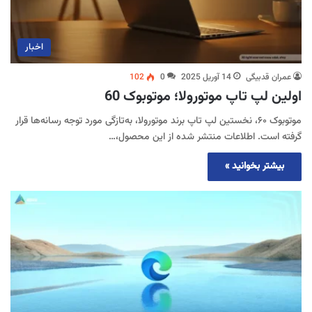
اخبار
عمران قدبیگی
14 آوریل 2025
0
102
اولین لپ تاپ موتورولا؛ موتوبوک 60
موتوبوک ۶۰، نخستین لپ‌ تاپ برند موتورولا، به‌تازگی مورد توجه رسانه‌ها قرار
گرفته است. اطلاعات منتشر شده از این محصول،…
بیشتر بخوانید »