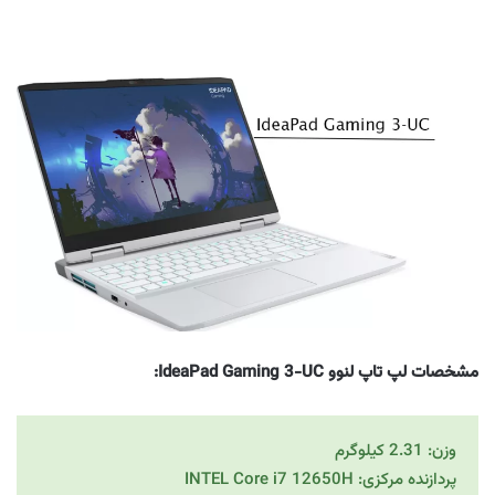
مشخصات لپ تاپ لنوو IdeaPad Gaming 3-UC:
وزن: 2.31 کیلوگرم
پردازنده مرکزی: INTEL Core i7 12650H