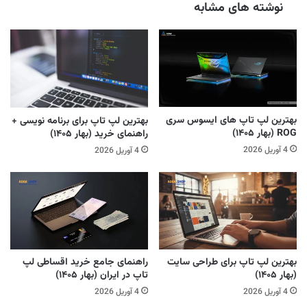
نوشته های مشابه
بهترین لپ تاپ های ایسوس سری
بهترین لپ تاپ برای برنامه نویسی +
ROG (بهار ۱۴۰۵)
راهنمای خرید (بهار ۱۴۰۵)
4 آوریل 2026
4 آوریل 2026
بهترین لپ تاپ برای طراحی سایت
راهنمای جامع خرید اقساطی لپ
(بهار ۱۴۰۵)
تاپ در ایران (بهار ۱۴۰۵)
4 آوریل 2026
4 آوریل 2026