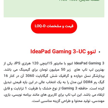
قیمت و مشخصات
LOQ-D
لنوو IdeaPad Gaming 3-UC
IdeaPad Gaming 3 لنوو با مانیتور 15اینچی 120 هرتزی IPS، یکی از
بهترین لپ تاپ های زیر 50 میلیون تومان برای گیمینگ می باشد.
پردازشگر نسل دوازده و گرافیک شش گیگابایت 3060 آن در کنار 16
گیگ رم DDR4 این مدل را به یک انتخاب عالی در این بازه قیمتی تبدیل
کرده است. حافظه Gaming 3 از نوع خشک با ظرفیت 1 ترابایت و قابل
ارتقاء می باشد. این لپ تاپ برای کاربری های مانند برنامه نویسی، بازی،
مهندسی، تولید محتوا و طراحی گزینه مناسبی است.