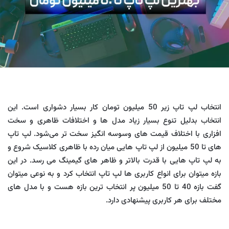
انتخاب لپ تاپ زیر 50 میلیون تومان کار بسیار دشواری است. این
انتخاب بدلیل تنوع بسیار زیاد مدل ها و اختلافات ظاهری و سخت
افزاری با اختلاف قیمت های وسوسه انگیز سخت تر می‌شود. لپ تاپ
های تا 50 میلیون از لپ تاپ هایی میان رده با ظاهری کلاسیک شروع و
به لپ تاپ هایی با قدرت بالاتر و ظاهر های گیمینگ می رسد. در این
بازه میتوان برای انواع کاربری ها لپ تاپ انتخاب کرد و به نوعی میتوان
گفت بازه 40 تا 50 میلیون پر انتخاب ترین بازه هست و با مدل های
مختلف برای هر کاربری پیشنهادی دارد.