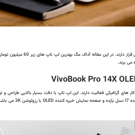
لپ تاپ ها متناسب به نیاز کاربران 
می برند.
 گرافیکی فعالیت دارند. این لپ تاپ با دقت بسیار بالایی طراحی و تولید
احساس لوکس بودن به مخ