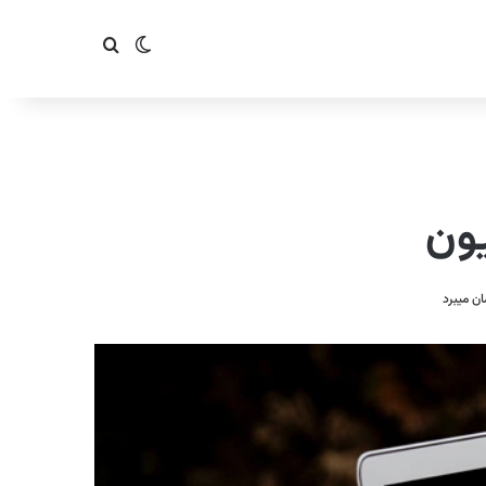
تغییر پوسته
جستجو برای