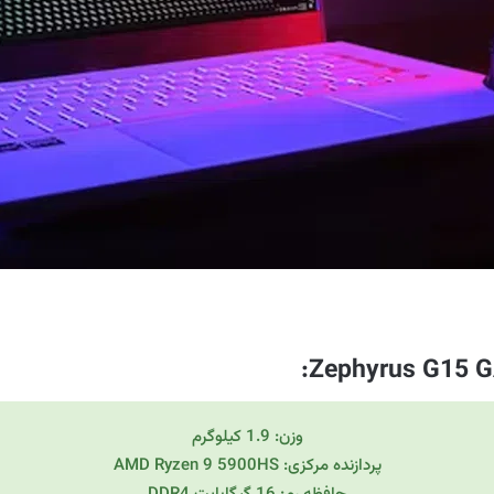
:
وزن: 1.9 کیلوگرم
پردازنده مرکزی: AMD Ryzen 9 5900HS