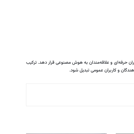
اختیار کاربران حرفه‌ای و علاقه‌مندان به هوش مصنوعی قرار دهد. ترکیب
هندگان و کاربران عمومی تبدیل شود.