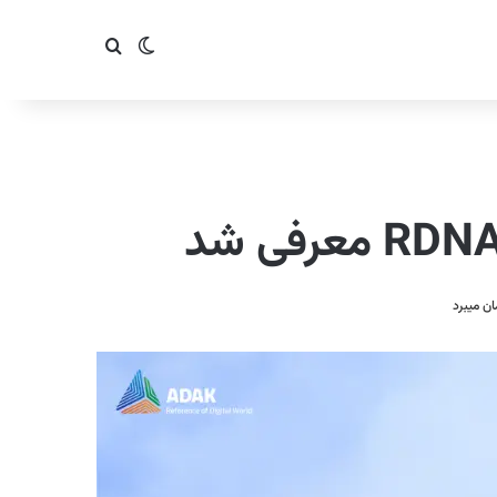
تغییر پوسته
جستجو برای