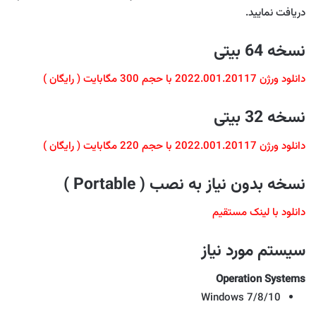
دریافت نمایید.
نسخه 64 بیتی
دانلود ورژن 2022.001.20117 با حجم 300 مگابایت ( رایگان )
نسخه 32 بیتی
دانلود ورژن 2022.001.20117 با حجم 220 مگابایت ( رایگان )
نسخه بدون نیاز به نصب ( Portable )
دانلود با لینک مستقیم
سیستم مورد نیاز
Operation Systems
Windows 7/8/10