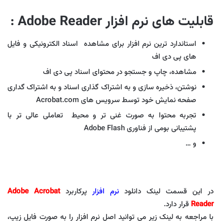
قابلیت های نرم افزار Adobe Reader :
استاندارد ترین نرم افزار برای مشاهده اسناد الکترونیکی و فایل
های پی دی اف
مشاهده، چاپ و جستجو در محتوای اسناد پی دی اف
نوشتن، ذخیره سازی و به اشتراک گذاری اسناد و به اشتراک گداری
صفحه نمایش خود توسط سرویس های Acrobat.com
تجربه محتوا به صورت غنی تر و محیط تعاملی عالی تر با
پشتیبانی بومی از فناوری Adobe Flash
و …
در این قسمت لینک دانلود
نرم افزار
پرکاربرد
Adobe Acrobat
Reader
قرار دارد.
با مراجعه به لینک زیر می توانید اصل نرم افزار را به صورت فایل زیپ،