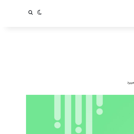
تغییر پوسته
جستجو برای