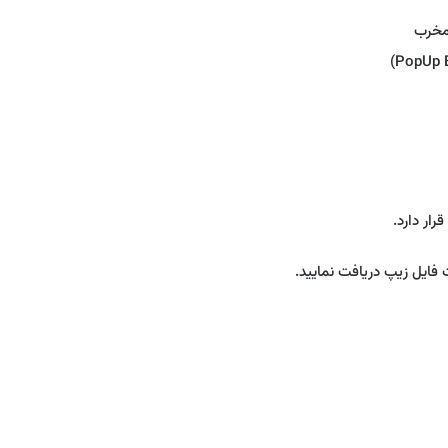
قرار دارد.
ت فایل زیپ دریافت نمایید.