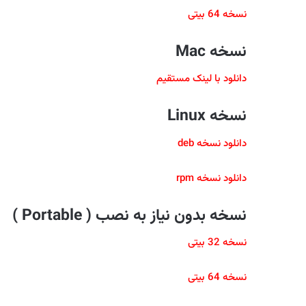
نسخه 64 بیتی
نسخه Mac
دانلود با لینک مستقیم
نسخه Linux
دانلود نسخه deb
دانلود نسخه rpm
نسخه بدون نیاز به نصب ( Portable )
نسخه 32 بیتی
نسخه 64 بیتی