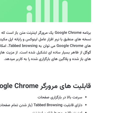
برنامه Google Chrome یک مرورگر اینترن
های باز شده و پلاگین های بارگزاری شده را به کاربر میدهد.
قابلیت های مرورگر Google Chrome
سرعت بالا در بارگزاری صفحات
دارای قابلیت ‏Tabbed Browsing (باز شدن تمام صفحات در یك صفحه)