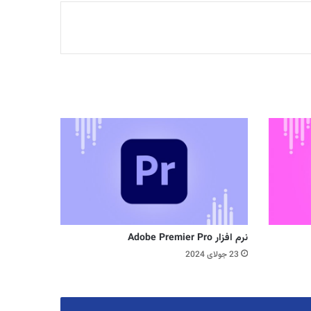
نرم افزار Adobe Premier Pro
23 جولای 2024