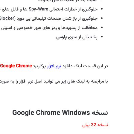
امنیت بالا در محیط نا امن اینترنت
جلوگیری از خطرات احتمالی Spy-Ware ها و فایل های مخرب
جلوگیری از باز شدن صفحات تبلیغاتی بی مورد (PopUp Blocker)
محافظت از پسوردها و رمز های عبور خصوصی و امنیتی
پشتیبانی از منوی
پارسی
در این قسمت لینک دانلود
نرم افزار
پرکاربرد
Google Chrome
با مراجعه به لینک های زیر می توانید اصل نرم افزار را به صور
نسخه Google Chrome Windows
نسخه 32 بیتی