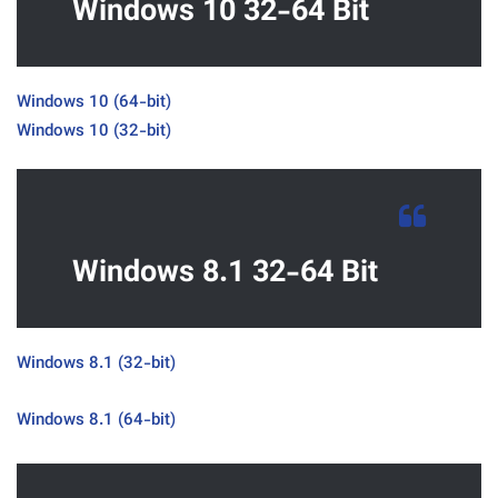
Windows 10 32-64 Bit
(Windows 10 (64-bit
(Windows 10 (32-bit
Windows 8.1 32-64 Bit
(Windows 8.1 (32-bit
(Windows 8.1 (64-bit