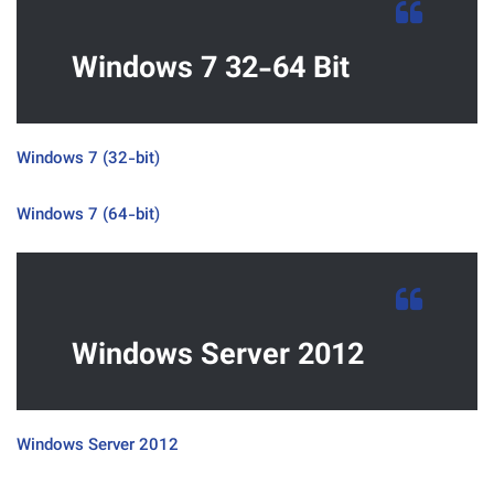
Windows 7 32-64 Bit
(Windows 7 (32-bit
(Windows 7 (64-bit
Windows Server 2012
Windows Server 2012