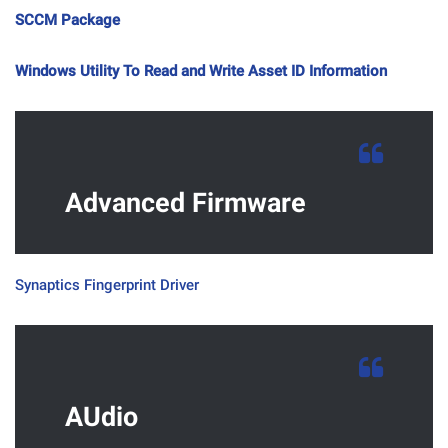
SCCM Package
Windows Utility To Read and Write Asset ID Information
Advanced Firmware
Synaptics Fingerprint Driver
AUdio