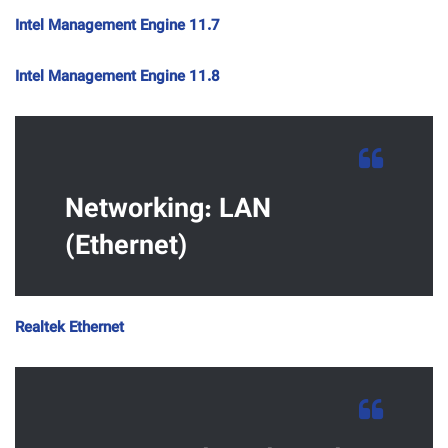
Intel Management Engine 11.7
Intel Management Engine 11.8
Networking: LAN
(Ethernet)
Realtek Ethernet