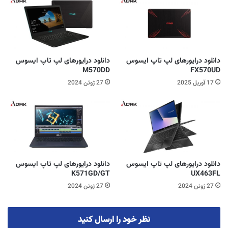
دانلود درایورهای لپ تاپ ایسوس
دانلود درایورهای لپ تاپ ایسوس
M570DD
FX570UD
17 آوریل 2025
27 ژوئن 2024
دانلود درایورهای لپ تاپ ایسوس
دانلود درایورهای لپ تاپ ایسوس
K571GD/GT
UX463FL
27 ژوئن 2024
27 ژوئن 2024
نظر خود را ارسال کنید