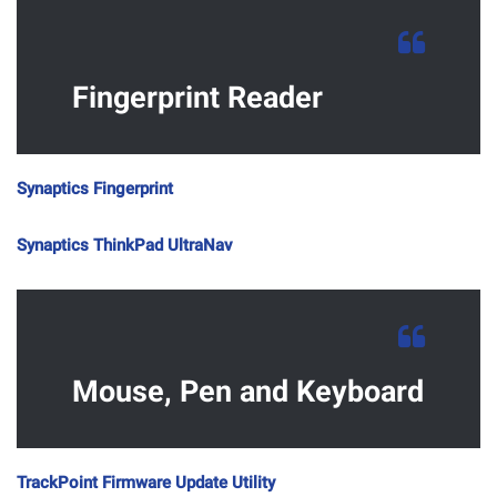
Fingerprint Reader
Synaptics Fingerprint
Synaptics ThinkPad UltraNav
Mouse, Pen and Keyboard
TrackPoint Firmware Update Utility