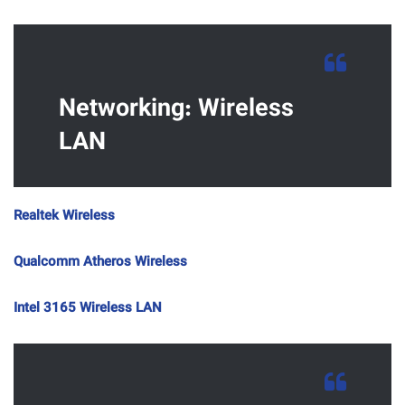
Networking: Wireless
LAN
Realtek Wireless
Qualcomm Atheros Wireless
Intel 3165 Wireless LAN