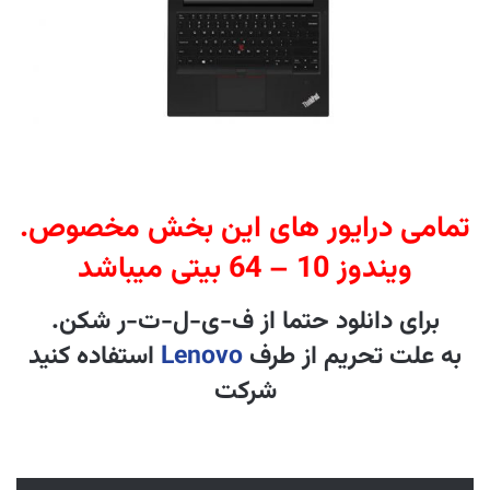
.تمامی درایور های این بخش مخصوص
ویندوز 10 – 64 بیتی میباشد
.برای دانلود حتما از ف-ی-ل-ت-ر شکن
به علت تحریم از طرف
Lenovo
استفاده کنید
شرکت