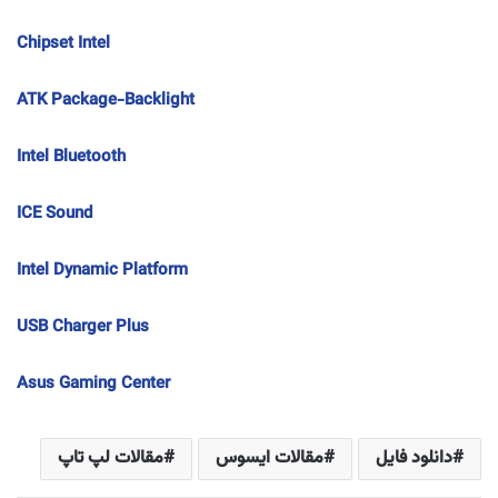
Chipset Intel
ATK Package-Backlight
Intel Bluetooth
ICE Sound
Intel Dynamic Platform
USB Charger Plus
Asus Gaming Center
دانلود فایل
مقالات ایسوس
مقالات لپ تاپ