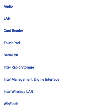
Audio
LAN
Card Reader
TouchPad
Serial I/0
Intel Rapid Storage
Intel Management Engine Interface
Intel Wireless LAN
WinFlash