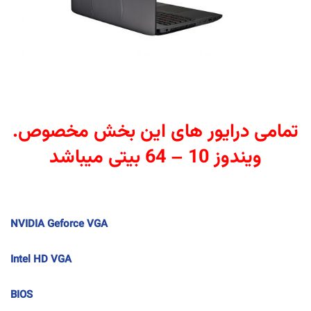
.تمامی درایور های این بخش مخصوص
ویندوز 10 – 64 بیتی میباشد
NVIDIA Geforce VGA
Intel HD VGA
BIOS