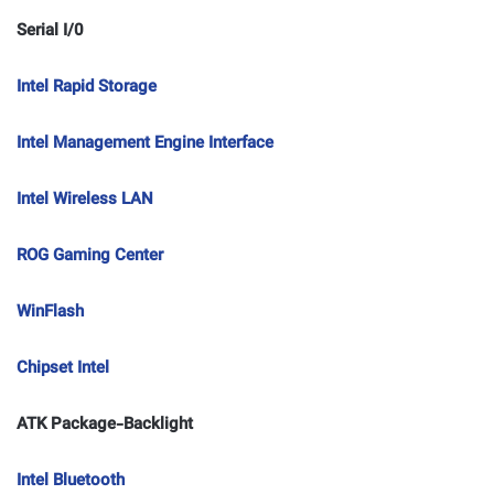
Serial I/0
Intel Rapid Storage
Intel Management Engine Interface
Intel Wireless LAN
ROG Gaming Center
WinFlash
Chipset Intel
ATK Package-Backlight
Intel Bluetooth