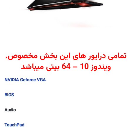
.تمامی درایور های این بخش مخصوص
ویندوز 10 – 64 بیتی میباشد
NVIDIA Geforce VGA
BIOS
Audio
TouchPad