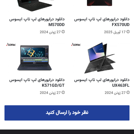
دانلود درایورهای لپ تاپ ایسوس
دانلود درایورهای لپ تاپ ایسوس
M570DD
FX570UD
17 آوریل 2025
27 ژوئن 2024
دانلود درایورهای لپ تاپ ایسوس
دانلود درایورهای لپ تاپ ایسوس
K571GD/GT
UX463FL
27 ژوئن 2024
27 ژوئن 2024
نظر خود را ارسال کنید