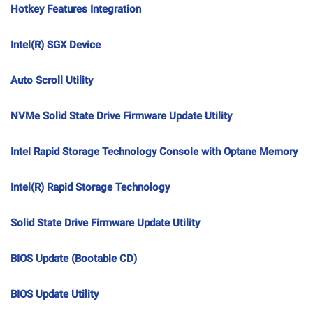
Hotkey Features Integration
Intel(R) SGX Device
Auto Scroll Utility
NVMe Solid State Drive Firmware Update Utility
Intel Rapid Storage Technology Console with Optane Memory
Intel(R) Rapid Storage Technology
Solid State Drive Firmware Update Utility
BIOS Update (Bootable CD)
BIOS Update Utility