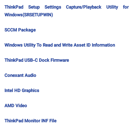
ThinkPad Setup Settings Capture/Playback Utility for
Windows(SRSETUPWIN)
SCCM Package
Windows Utility To Read and Write Asset ID Information
ThinkPad USB-C Dock Firmware
Conexant Audio
Intel HD Graphics
AMD Video
ThinkPad Monitor INF File