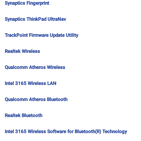
Synaptics Fingerprint
Synaptics ThinkPad UltraNav
TrackPoint Firmware Update Utility
Realtek Wireless
Qualcomm Atheros Wireless
Intel 3165 Wireless LAN
Qualcomm Atheros Bluetooth
Realtek Bluetooth
Intel 3165 Wireless Software for Bluetooth(R) Technology