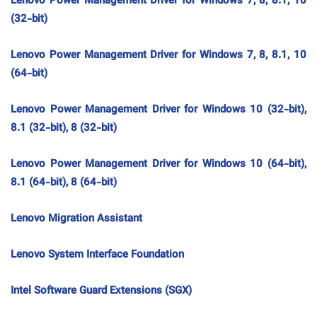
Lenovo Power Management Driver for Windows 7, 8, 8.1, 10
(32-bit)
Lenovo Power Management Driver for Windows 7, 8, 8.1, 10
(64-bit)
Lenovo Power Management Driver for Windows 10 (32-bit),
8.1 (32-bit), 8 (32-bit)
Lenovo Power Management Driver for Windows 10 (64-bit),
8.1 (64-bit), 8 (64-bit)
Lenovo Migration Assistant
Lenovo System Interface Foundation
Intel Software Guard Extensions (SGX)