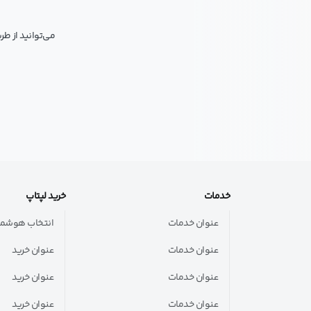
می‌توانید از ط
خدمات
خرید لپتاپ
عنوان خدمات
انتخاب هوشمن
عنوان خدمات
عنوان خرید
عنوان خدمات
عنوان خرید
عنوان خدمات
عنوان خرید