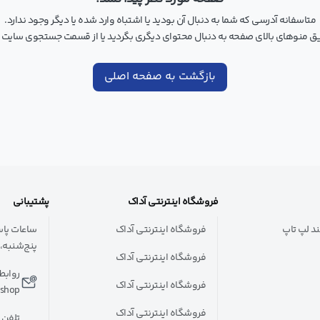
متاسفانه آدرسی که شما به دنبال آن بودید یا اشتباه وارد شده یا دیگر وجود ندارد.
ریق منوهای بالای صفحه به دنبال محتوای دیگری بگردید یا از قسمت جستجوی سایت 
بازگشت به صفحه اصلی
فروشگاه اینترنتی آداک
پشتیبانی
د لپ تاپ
فروشگاه اینترنتی آداک
ساعات پا
پنج‌شنبه، از 
فروشگاه اینترنتی آداک
روابط
فروشگاه اینترنتی آداک
.shop
فروشگاه اینترنتی آداک
تلفن 