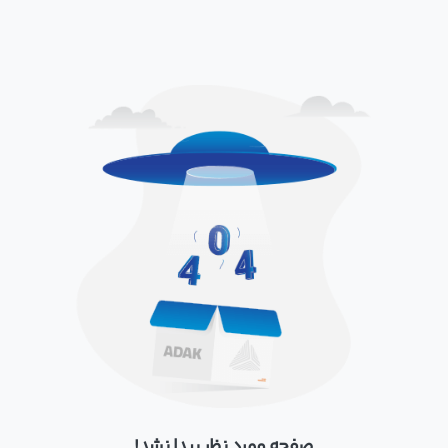
صفحه مورد نظر پیدا نشد!