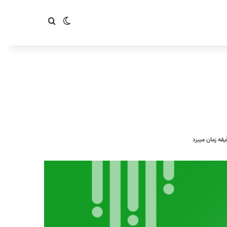
تغییر پوسته
جستجو برای