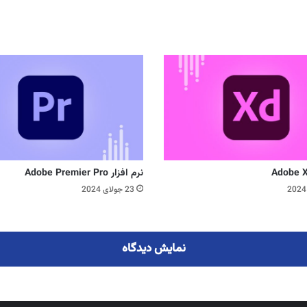
نرم افزار Adobe Premier Pro
23 جولای 2024
نمایش دیدگاه