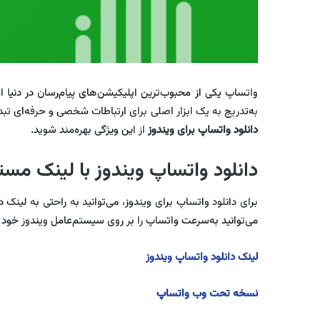
به‌تدریج به یک ابزار اصلی برای ارتباطات شخصی و حرفه‌ای تبد
دانلود واتساپ برای ویندوز
از این ویژگی بهره‌مند شوید.
دانلود واتساپ ویندوز با لینک مست
برای دانلود واتساپ برای ویندوز، می‌توانید به راحتی به لینک
می‌توانید به‌سرعت واتساپ را بر روی سیستم‌عامل ویندوز خود 
لینک دانلود واتساپ ویندوز
نسخه تحت وب واتساپ