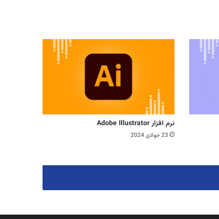
نرم افزار Adobe Illustrator
23 جولای 2024