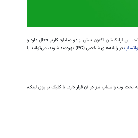
 راه حل ساده برای ارتباطات فوری ایجاد شد. این اپلیکیشن اکنون بیش از دو میلیارد کاربر فعال دارد و
اتساپ
در رایانه‌های شخصی (PC) بهره‌مند شوید، می‌توانید با
ه تحت وب واتساپ نیز در آن قرار دارد. با کلیک بر روی لینک،