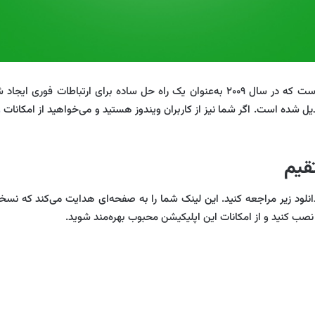
واتساپ یکی از محبوب‌ترین اپلیکیشن‌های پیام‌رسان در دنیا است که در سال ۲۰۰۹ به‌عنوان یک
یل شده است. اگر شما نیز از کاربران ویندوز هستید و می‌خواهید از امکانات
و
قیم
 دانلود زیر مراجعه کنید. این لینک شما را به صفحه‌ای هدایت می‌کند که نسخ
نصب کنید و از امکانات این اپلیکیشن محبوب بهره‌مند شوید.