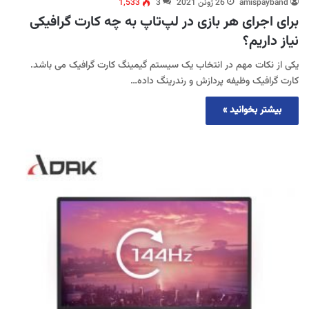
amispayband
26 ژوئن 2021
3
1,533
برای اجرای هر بازی در لپ‌تاپ به چه کارت گرافیکی
نیاز داریم؟
یکی از نکات مهم در انتخاب یک سیستم گیمینگ کارت گرافیک می باشد.
کارت گرافیک وظیفه پردازش و رندرینگ داده…
بیشتر بخوانید »