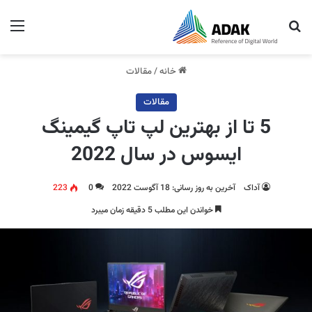
جستجو برای
منو
خانه
/
مقالات
مقالات
5 تا از بهترین لپ تاپ گیمینگ
ایسوس در سال 2022
آداک
آخرین به روز رسانی: 18 آگوست 2022
0
223
خواندن این مطلب 5 دقیقه زمان میبرد