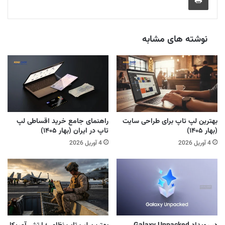
نوشته های مشابه
بهترین لپ تاپ برای طراحی سایت
راهنمای جامع خرید اقساطی لپ
(بهار ۱۴۰۵)
تاپ در ایران (بهار ۱۴۰۵)
4 آوریل 2026
4 آوریل 2026