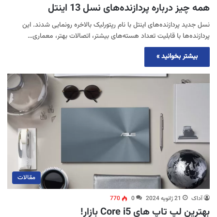
همه چیز درباره پردازنده‌های نسل 13 اینتل
نسل جدید پردازنده‌های اینتل با نام رپتورلیک بالاخره رونمایی شدند. این
پردازنده‌ها با قابلیت تعداد هسته‌های بیشتر، اتصالات بهتر، معماری…
بیشتر بخوانید »
مقالات
آداک
21 ژانویه 2024
0
770
بهترین لپ تاپ های Core i5 بازار!