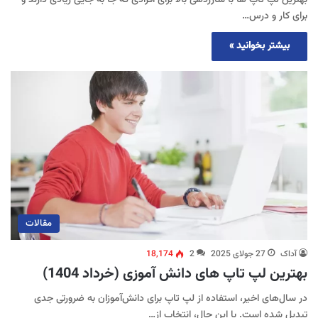
برای کار و درس…
بیشتر بخوانید »
مقالات
آداک
27 جولای 2025
2
18,174
بهترین لپ تاپ های دانش آموزی (خرداد 1404)
در سال‌های اخیر، استفاده از لپ‌ تاپ برای دانش‌آموزان به ضرورتی جدی
تبدیل شده است. با این حال، انتخاب از…