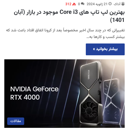
آداک
21 ژانویه 2024
0
312
بهترین لپ تاپ های Core i3 موجود در بازار (آبان
1401)
تغییراتی که در چند سال اخیر مخصوصاً بعد از کرونا اتفاق افتاد باعث شد که
بیشتر کسب و کارها به…
بیشتر بخوانید »
مقالات