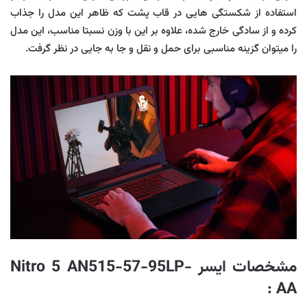
استفاده از شکستگی هایی در قاب پشت که ظاهر این مدل را جذاب
کرده و از سادگی خارج شده، علاوه بر این با وزن نسبتا مناسب، این مدل
را میتوان گزینه مناسبی برای حمل و نقل و جا به جایی در نظر گرفت.
مشخصات ایسر Nitro 5 AN515-57-95LP-
:
AA