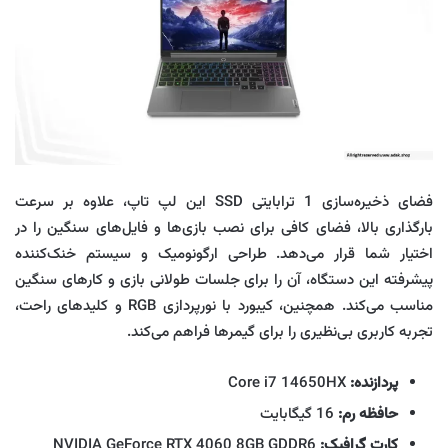
فضای ذخیره‌سازی 1 ترابایتی SSD این لپ‌ تاپ، علاوه بر سرعت
بارگذاری بالا، فضای کافی برای نصب بازی‌ها و فایل‌های سنگین را در
اختیار شما قرار می‌دهد. طراحی ارگونومیک و سیستم خنک‌کننده
پیشرفته این دستگاه، آن را برای جلسات طولانی بازی و کارهای سنگین
مناسب می‌کند. همچنین، کیبورد با نورپردازی RGB و کلیدهای راحت،
تجربه کاربری بی‌نظیری را برای گیمرها فراهم می‌کند.
پردازنده:
Core i7 14650HX
حافظه رم:
16 گیگابایت
کارت گرافیک:
NVIDIA GeForce RTX 4060 8GB GDDR6