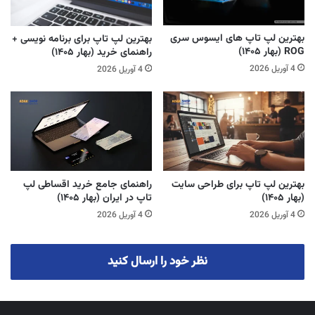
بهترین لپ تاپ های ایسوس سری
بهترین لپ تاپ برای برنامه نویسی +
ROG (بهار ۱۴۰۵)
راهنمای خرید (بهار ۱۴۰۵)
4 آوریل 2026
4 آوریل 2026
بهترین لپ تاپ برای طراحی سایت
راهنمای جامع خرید اقساطی لپ
(بهار ۱۴۰۵)
تاپ در ایران (بهار ۱۴۰۵)
4 آوریل 2026
4 آوریل 2026
نظر خود را ارسال کنید