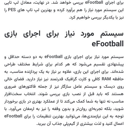
برای اجرای eFootball بررسی خواهد شد. در نهایت، معادل لپ تاپی
این سیستم مورد نیاز را هم برآورد کرده و بهترین لپ تاپ های PES را
نیز با یکدیگر بررسی خواهیم کرد.
سیستم مورد نیاز برای اجرای بازی
eFootball
سیستم مورد نیاز برای اجرای بازی eFootball به دو دسته حداقل و
پیشنهادی تقسیم می‌شود که هر کدام برای شرایط مختلف طراحی
شده‌اند. برای اجرای این بازی، علاوه بر نیاز به یک پردازنده مناسب، به
حافظه RAM کافی و کارت گرافیک قدرتمند نیز نیاز دارید. فضای خالی
روی دیسک و سیستم عامل سازگار نیز از جمله فاکتورهای ضروری
هستند که باید قبل از نصب بازی بررسی شوند. انتخاب سخت‌افزار
مناسب نه تنها به شما کمک می‌کند تا از عملکرد بهتری در بازی برخوردار
شوید، بلکه تجربه‌ای روان‌تر و بدون وقفه را نیز به ارمغان می‌آورد. با
توجه به این نیازمندی‌ها، می‌توانید بهترین تنظیمات را برای eFootball
اعمال کنید و لذت بیشتری از گیم‌پلی جذاب آن ببرید.