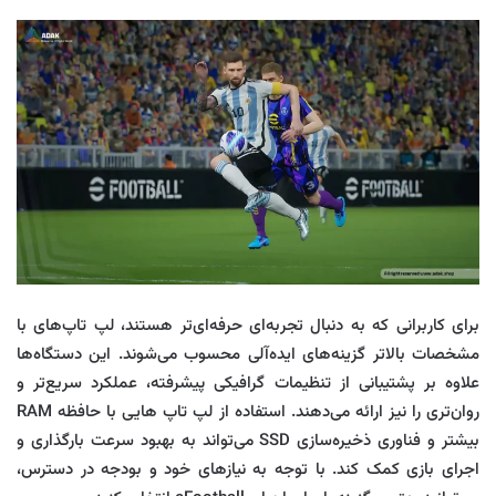
برای کاربرانی که به دنبال تجربه‌ای حرفه‌ای‌تر هستند، لپ‌ تاپ‌های با
مشخصات بالاتر گزینه‌های ایده‌آلی محسوب می‌شوند. این دستگاه‌ها
علاوه بر پشتیبانی از تنظیمات گرافیکی پیشرفته، عملکرد سریع‌تر و
روان‌تری را نیز ارائه می‌دهند. استفاده از لپ‌ تاپ‌ هایی با حافظه RAM
بیشتر و فناوری ذخیره‌سازی SSD می‌تواند به بهبود سرعت بارگذاری و
اجرای بازی کمک کند. با توجه به نیازهای خود و بودجه در دسترس،