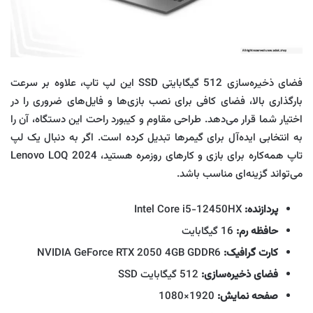
فضای ذخیره‌سازی 512 گیگابایتی SSD این لپ‌ تاپ، علاوه بر سرعت
بارگذاری بالا، فضای کافی برای نصب بازی‌ها و فایل‌های ضروری را در
اختیار شما قرار می‌دهد. طراحی مقاوم و کیبورد راحت این دستگاه، آن را
به انتخابی ایده‌آل برای گیمرها تبدیل کرده است. اگر به دنبال یک لپ‌
تاپ همه‌کاره برای بازی و کارهای روزمره هستید، Lenovo LOQ 2024
می‌تواند گزینه‌ای مناسب باشد.
پردازنده:
Intel Core i5-12450HX
حافظه رم:
16 گیگابایت
کارت گرافیک:
NVIDIA GeForce RTX 2050 4GB GDDR6
فضای ذخیره‌سازی:
512 گیگابایت SSD
صفحه نمایش:
1920×1080