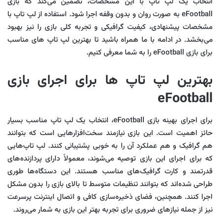
انتخاب یک لپ‌ تاپ با این مشخصات، تضمین می‌کند که بازی
eFootball به صورت روان و بدون وقفه اجرا شود. استفاده از لپ‌ تاپ با
مشخصات پیشنهادی، کیفیت گرافیکی و تجربه کلی بازی را نیز بهبود
می‌بخشد. در ادامه با ما همراه باشید تا بهترین لپ تاپ های مناسب
برای بازی eFootball را به شما معرفی کنیم.
بهترین لپ تاپ‌ ها برای اجرای بازی
eFootball
برای اجرای بهینه بازی eFootball، انتخاب یک لپ‌ تاپ مناسب بسیار
حائز اهمیت است. این بازی نیازمند سخت‌افزارهایی است که بتوانند
هم گرافیک و هم عملکرد آن را به خوبی پشتیبانی کنند. لپ‌ تاپ‌هایی
که برای اجرای این بازی توصیه می‌شوند، معمولاً دارای پردازنده‌های
قدرتمند و کارت گرافیک‌های مناسب هستند. این دستگاه‌ها طوری
طراحی شده‌اند که بتوانند تنظیمات متوسط تا بالای بازی را بدون مشکل
اجرا کنند. همچنین، فضای ذخیره‌سازی کافی و اتصال اینترنت پرسرعت
نیز از جمله نیازهای ضروری برای تجربه بهتر این بازی به شمار می‌روند.