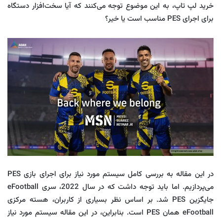
خرید لپ‌ تاپ، به این موضوع توجه می‌کنند که آیا سخت‌افزار دستگاه
برای اجرای PES مناسب است یا خیر؟
در این مقاله به بررسی کامل سیستم مورد نیاز برای اجرای بازی PES
می‌پردازیم. اما باید توجه داشت که در سال 2022، سری eFootball
جایگزین PES شد. بر اساس نظر بسیاری از کاربران، هسته مرکزی
eFootball همان PES است. بنابراین، در این مقاله سیستم مورد نیاز