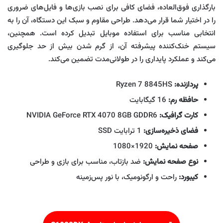
بارگذاری فوق‌العاده، فضای کافی برای نصب بازی‌ها و فایل‌های ضروری
را در اختیار شما قرار می‌دهد. طراحی مقاوم و سبک این دستگاه، آن را به
انتخابی مناسب برای استفاده موبایل تبدیل کرده است. همچنین،
سیستم خنک‌کننده پیشرفته آن، از گرم شدن بیش از حد جلوگیری
می‌کند و عملکرد پایداری را در طولانی‌مدت تضمین می‌کند.
پردازنده:
Ryzen 7 8845HS
حافظه رم:
16 گیگابایت
کارت گرافیک:
NVIDIA GeForce RTX 4070 8GB GDDR6
فضای ذخیره‌سازی:
1 ترابایت SSD
صفحه نمایش:
1920×1080
نوع صفحه نمایش:
ضد بازتاب، مناسب برای بازی و طراحی
کیبورد:
راحت و ارگونومیک، با نور پس‌زمینه