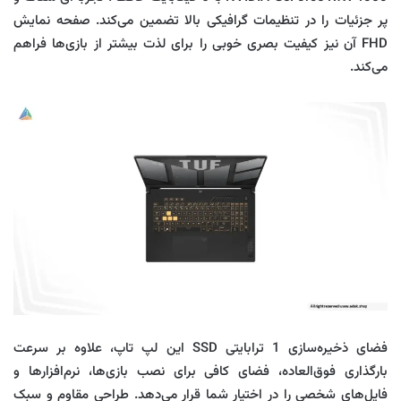
پر جزئیات را در تنظیمات گرافیکی بالا تضمین می‌کند. صفحه نمایش
FHD آن نیز کیفیت بصری خوبی را برای لذت بیشتر از بازی‌ها فراهم
می‌کند.
فضای ذخیره‌سازی 1 ترابایتی SSD این لپ‌ تاپ، علاوه بر سرعت
بارگذاری فوق‌العاده، فضای کافی برای نصب بازی‌ها، نرم‌افزارها و
فایل‌های شخصی را در اختیار شما قرار می‌دهد. طراحی مقاوم و سبک