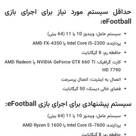
حداقل سیستم مورد نیاز برای اجرای بازی
eFootball:
سیستم عامل: ویندوز 10 یا 11 (64 بیتی)
پردازنده: Intel Core i5-2300 یا AMD FX-4350
حافظه رم: 8 گیگابایت
کارت گرافیک: NVIDIA GeForce GTX 660 Ti یا AMD Radeon
HD 7790
اتصال به اینترنت: اتصال پرسرعت
فضای خالی دیسک: 50 گیگابایت
سیستم پیشنهادی برای اجرای بازی eFootball:
سیستم عامل: ویندوز 10 یا 11 (64 بیتی)
پردازنده: Intel Core i5-7600 یا AMD Ryzen 5 1600
حافظه رم: 8 گیگابایت