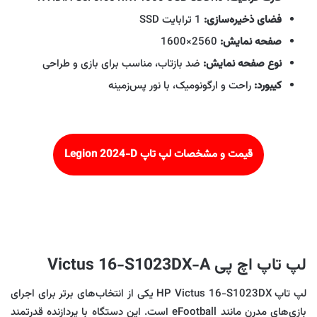
فضای ذخیره‌سازی:
1 ترابایت SSD
صفحه نمایش:
2560×1600
نوع صفحه نمایش:
ضد بازتاب، مناسب برای بازی و طراحی
کیبورد:
راحت و ارگونومیک، با نور پس‌زمینه
قیمت و مشخصات لپ تاپ Legion 2024-D
لپ تاپ اچ پی Victus 16-S1023DX-A
لپ‌ تاپ HP Victus 16-S1023DX یکی از انتخاب‌های برتر برای اجرای
بازی‌های مدرن مانند eFootball است. این دستگاه با پردازنده قدرتمند