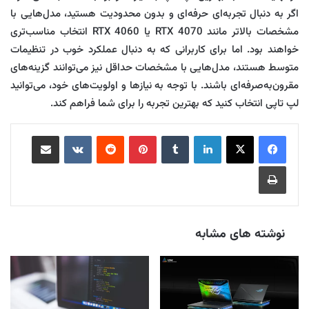
اگر به دنبال تجربه‌ای حرفه‌ای و بدون محدودیت هستید، مدل‌هایی با
مشخصات بالاتر مانند RTX 4070 یا RTX 4060 انتخاب مناسب‌تری
خواهند بود. اما برای کاربرانی که به دنبال عملکرد خوب در تنظیمات
متوسط هستند، مدل‌هایی با مشخصات حداقل نیز می‌توانند گزینه‌های
مقرون‌به‌صرفه‌ای باشند. با توجه به نیازها و اولویت‌های خود، می‌توانید
لپ‌ تاپی انتخاب کنید که بهترین تجربه را برای شما فراهم کند.
لینکدین
‫تامبلر
‫پین‌ترست
‫رددیت
‫VKontakte
اشتراک گذاری از طریق ایمیل
چاپ
نوشته های مشابه