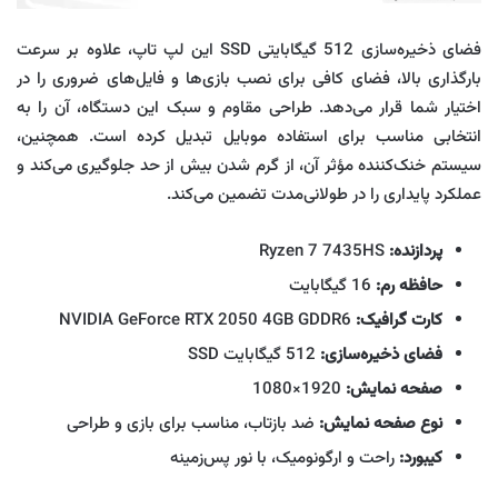
فضای ذخیره‌سازی 512 گیگابایتی SSD این لپ‌ تاپ، علاوه بر سرعت
بارگذاری بالا، فضای کافی برای نصب بازی‌ها و فایل‌های ضروری را در
اختیار شما قرار می‌دهد. طراحی مقاوم و سبک این دستگاه، آن را به
انتخابی مناسب برای استفاده موبایل تبدیل کرده است. همچنین،
سیستم خنک‌کننده مؤثر آن، از گرم شدن بیش از حد جلوگیری می‌کند و
عملکرد پایداری را در طولانی‌مدت تضمین می‌کند.
پردازنده:
Ryzen 7 7435HS
حافظه رم:
16 گیگابایت
کارت گرافیک:
NVIDIA GeForce RTX 2050 4GB GDDR6
فضای ذخیره‌سازی:
512 گیگابایت SSD
صفحه نمایش:
1920×1080
نوع صفحه نمایش:
ضد بازتاب، مناسب برای بازی و طراحی
کیبورد:
راحت و ارگونومیک، با نور پس‌زمینه