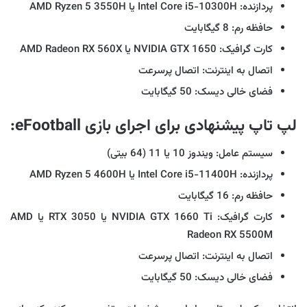
پردازنده: Intel Core i5-10300H یا AMD Ryzen 5 3550H
حافظه رم: 8 گیگابایت
کارت گرافیک: NVIDIA GTX 1650 یا AMD Radeon RX 560X
اتصال به اینترنت: اتصال پرسرعت
فضای خالی دیسک: 50 گیگابایت
لپ تاپ پیشنهادی برای اجرای بازی eFootball:
سیستم عامل: ویندوز 10 یا 11 (64 بیتی)
پردازنده: Intel Core i5-11400H یا AMD Ryzen 5 4600H
حافظه رم: 16 گیگابایت
کارت گرافیک: NVIDIA GTX 1660 Ti یا RTX 3050 یا AMD
Radeon RX 5500M
اتصال به اینترنت: اتصال پرسرعت
فضای خالی دیسک: 50 گیگابایت