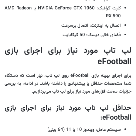
کارت گرافیک: NVIDIA GeForce GTX 1060 یا AMD Radeon
RX 590
اتصال به اینترنت: اتصال پرسرعت
فضای خالی دیسک: 50 گیگابایت
لپ تاپ مورد نیاز برای اجرای بازی
eFootball
برای اجرای بهینه بازی eFootball روی لپ‌ تاپ، نیاز است که دستگاه
شما مشخصات حداقل یا پیشنهادی را داشته باشد. در ادامه، به بررسی
جزئیات سخت‌افزارهای مورد نیاز برای لپ‌ تاپ می‌پردازیم.
حداقل لپ تاپ مورد نیاز برای اجرای بازی
eFootball:
سیستم عامل: ویندوز 10 یا 11 (64 بیتی)