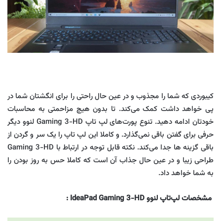
کیبوردی که شما را مجذوب و در عین حال راحتی را برای انگشتان شما در
پی خواهد داشت کمک می‌کند. تا بدون هیچ مزاحمتی به محاسبات
خودتان ادامه دهید. تنوع پورت‌های لپ تاپ Gaming 3-HD لنوو دیگر
حرفی برای گفتن باقی نمی‌گذارد. و کاملا این لپ تاپ را یک سر و گردن از
باقی گزینه ها جدا می‌کند. نکته قابل توجه در ارتباط با Gaming 3-HD
طراحی زیبا و در عین حال جذاب آن است که کاملا حس به روز بودن را
به شما خواهد داد.
مشخصات لپ‌تاپ لنوو
IdeaPad Gaming 3-HD
: