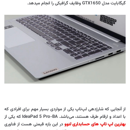
گیگابایت مدل GTX1650 وظایف گرافیکی را انجام میدهد.
از آنجایی که شارژدهی لپ‌تاپ یکی از مواردی بسیار مهم برای افرادی که
با اعداد و ارقام طرف هستند، می‌باشد. IdeaPad 5 Pro-BA که یکی از
بهترین لپ تاپ های حسابداری لنوو
در این بازه قیمتی هست از فناوری