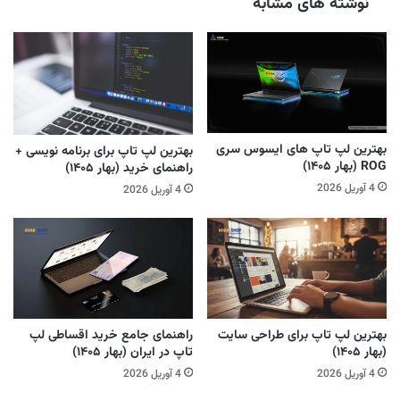
نوشته های مشابه
بهترین لپ تاپ های ایسوس سری
بهترین لپ تاپ برای برنامه نویسی +
ROG (بهار ۱۴۰۵)
راهنمای خرید (بهار ۱۴۰۵)
4 آوریل 2026
4 آوریل 2026
بهترین لپ تاپ برای طراحی سایت
راهنمای جامع خرید اقساطی لپ
(بهار ۱۴۰۵)
تاپ در ایران (بهار ۱۴۰۵)
4 آوریل 2026
4 آوریل 2026