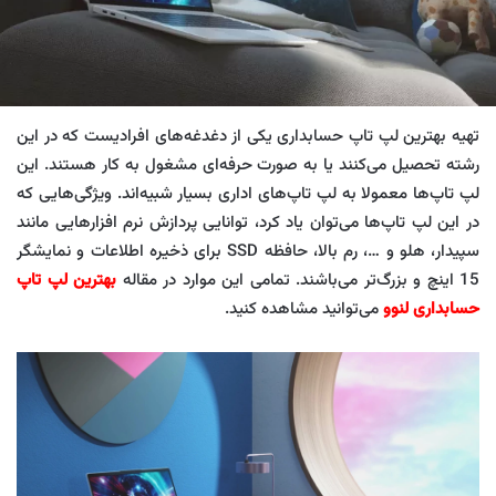
‌تهیه بهترین لپ تاپ حسابداری یکی از دغدغه‌های افرادیست که در این
رشته تحصیل می‌کنند یا به صورت حرفه‌ای مشغول به کار هستند. این
لپ تاپ‌ها معمولا به لپ تاپ‌های اداری بسیار شبیه‌اند. ویژگی‌هایی که
در این لپ تاپ‌ها می‌توان یاد کرد، توانایی پردازش نرم افزارهایی مانند
سپیدار، هلو و …، رم بالا، حافظه SSD برای ذخیره اطلاعات و نمایشگر
15 اینچ و بزرگ‌تر می‌باشند. تمامی این موارد در مقاله
بهترین لپ تاپ
حسابداری لنوو
می‌توانید مشاهده کنید.