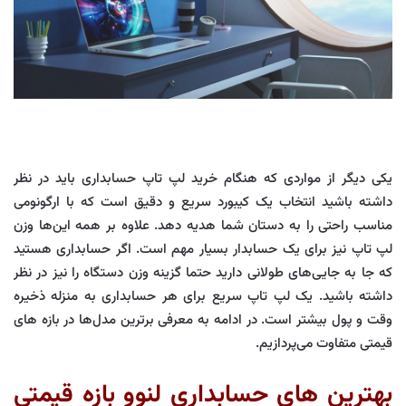
یکی دیگر از مواردی که هنگام خرید لپ تاپ حسابداری باید در نظر
داشته باشید انتخاب یک کیبورد سریع و دقیق است که با ارگونومی
مناسب راحتی را به دستان شما هدیه دهد. علاوه بر همه این‌ها وزن
لپ تاپ نیز برای یک حسابدار بسیار مهم است. اگر حسابداری هستید
که جا به جایی‌های طولانی دارید حتما گزینه وزن دستگاه را نیز در نظر
داشته باشید. یک لپ تاپ سریع برای هر حسابداری به منزله ذخیره
وقت و پول بیشتر است. در ادامه به معرفی برترین مدل‌ها در بازه های
قیمتی متفاوت می‌پردازیم.
بهترین های حسابداری لنوو بازه قیمتی