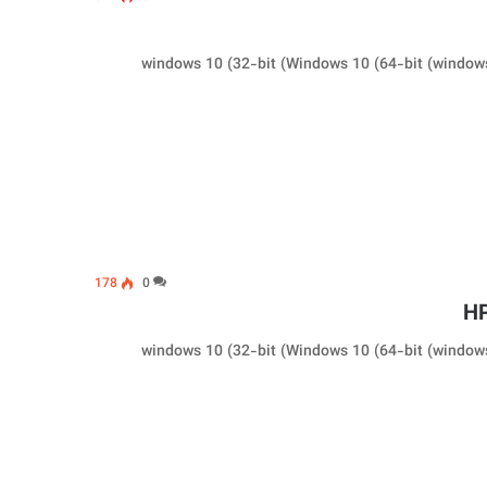
178
0