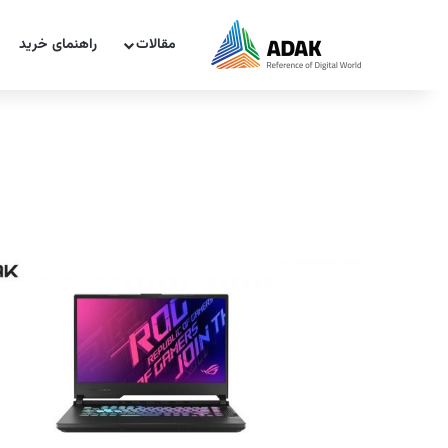
مقالات
راهنمای خرید