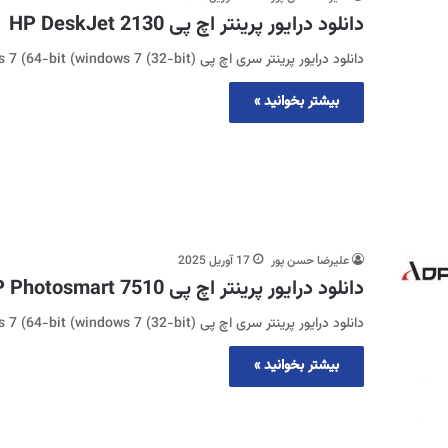
دانلود درایور پرینتر اچ پی HP DeskJet 2130
دانلود درایور پرینتر سری اچ پی (windows 10 (32-bit (Windows 10 (64-bit (windows 7 (64-bit (windows 7 (32-bit
بیشتر بخوانید »
علیرضا حسن پور
17 آوریل 2025
دانلود درایور پرینتر اچ پی HP Photosmart 7510
دانلود درایور پرینتر سری اچ پی (windows 10 (32-bit (Windows 10 (64-bit (windows 7 (64-bit (windows 7 (32-bit
بیشتر بخوانید »