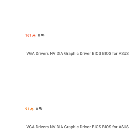
161
0
تمامی درایورهای این بخش مخصوص ویندوز 10-64 بیتی می باشد VGA Drivers NVIDIA Graphic Driver BIOS BIOS for ASUS
91
0
تمامی درایورهای این بخش مخصوص ویندوز 10-64 بیتی می باشد VGA Drivers NVIDIA Graphic Driver BIOS BIOS for ASUS