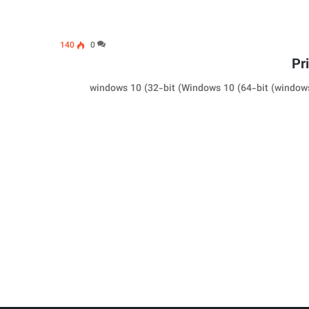
140
0