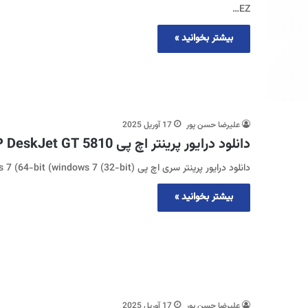
EZ…
بیشتر بخوانید »
علیرضا حسن پور
17 آوریل 2025
دانلود درایور پرینتر اچ پی HP DeskJet GT 5810
دانلود درایور پرینتر سری اچ پی (windows 10 (32-bit (Windows 10 (64-bit (windows 7 (64-bit (windows 7 (32-bit
بیشتر بخوانید »
علیرضا حسن پور
17 آوریل 2025