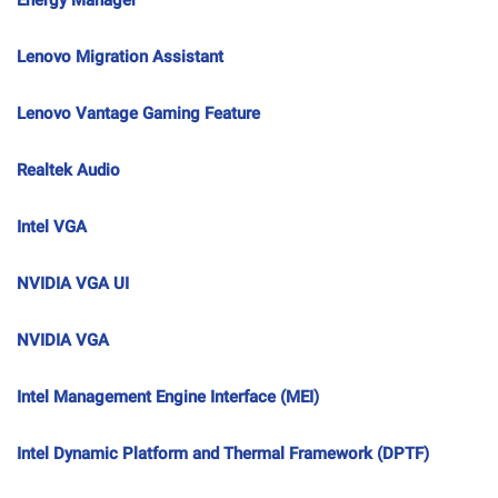
Energy Manager
Lenovo Migration Assistant
Lenovo Vantage Gaming Feature
Realtek Audio
Intel VGA
NVIDIA VGA UI
NVIDIA VGA
Intel Management Engine Interface (MEI)
Intel Dynamic Platform and Thermal Framework (DPTF)