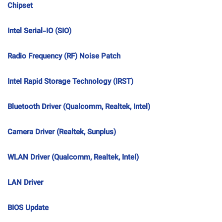
Chipset
Intel Serial-IO (SIO)
Radio Frequency (RF) Noise Patch
Intel Rapid Storage Technology (IRST)
Bluetooth Driver (Qualcomm, Realtek, Intel)
Camera Driver (Realtek, Sunplus)
WLAN Driver (Qualcomm, Realtek, Intel)
LAN Driver
BIOS Update