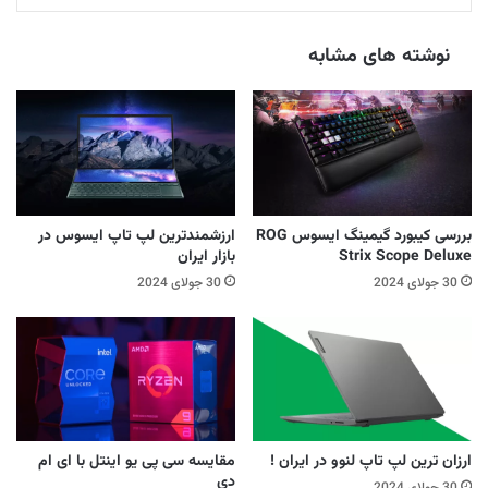
نوشته های مشابه
بررسی کیبورد گیمینگ ایسوس ROG
ارزشمندترین لپ تاپ ایسوس در
Strix Scope Deluxe
بازار ایران
30 جولای 2024
30 جولای 2024
ارزان ترین لپ تاپ لنوو در ایران !
مقایسه سی پی یو اینتل با ای ام
دی