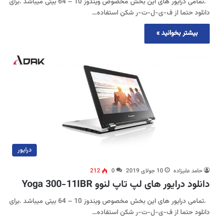
.تمامی درایور های این بخش مخصوص ویندوز 10 – 64 بیتی میباشد .برای
دانلود حتما از ف-ی-ل-ت-ر شکن استفاده…
بیشتر بخوانید »
درایور
حامد علیزاده
10 جولای 2019
0
212
دانلود درایور های لپ تاپ لنوو Yoga 300-11IBR
.تمامی درایور های این بخش مخصوص ویندوز 10 – 64 بیتی میباشد .برای
دانلود حتما از ف-ی-ل-ت-ر شکن استفاده…