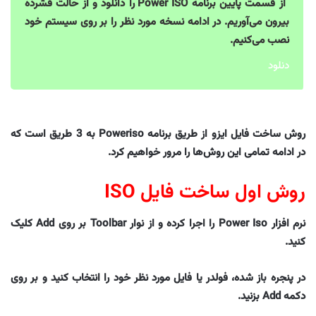
از قسمت پایین برنامه Power ISO را دانلود و از حالت فشرده
بیرون می‌آوریم. در ادامه نسخه مورد نظر را بر روی سیستم خود
نصب می‌کنیم.
دنلود
روش ساخت فایل ایزو از طریق برنامه Poweriso به 3 طریق است که
در ادامه تمامی این روش‌ها را مرور خواهیم کرد.
روش اول ساخت فایل ISO
نرم افزار Power Iso را اجرا کرده و از نوار Toolbar بر روی Add کلیک
کنید.
در پنجره باز شده، فولدر یا فایل مورد نظر خود را انتخاب کنید و بر روی
دکمه Add بزنید.