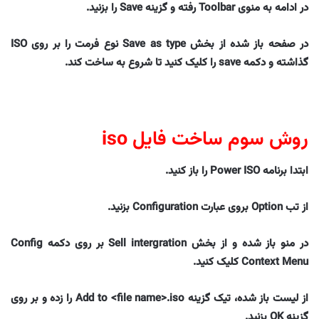
در ادامه به منوی Toolbar رفته و گزینه Save را بزنید.
در صفحه باز شده از بخش Save as type نوع فرمت را بر روی ISO
گذاشته و دکمه save را کلیک کنید تا شروع به ساخت کند.
روش سوم ساخت فایل iso
ابتدا برنامه Power ISO را باز کنید.
از تب Option بروی عبارت Configuration بزنید.
در منو باز شده و از بخش Sell intergration بر روی دکمه Config
Context Menu کلیک کنید.
از لیست باز شده، تیک گزینه Add to <file name>.iso را زده و بر روی
گزینه OK بزنید.