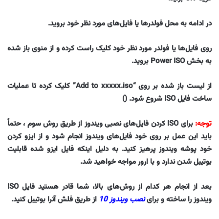
در ادامه به محل فولدرها یا فایل‌های مورد نظر خود بروید.
روی فایل‌ها یا فولدر مورد نظر خود کلیک راست کرده و از منوی باز شده
به بخش Power ISO بروید.
از لیست باز شده بر روی “Add to xxxxx.iso” کلیک کرده تا عملیات
ساخت فایل ISO شروع شود. ()
توجه:
برای ISO کردن فایل‌های نصبی ویندوز از طریق روش سوم ، حتماً
باید این عمل بر روی خود فایل‌های ویندوز انجام شود و از ایزو کردن
خود پوشه ویندوز پرهیز کنید. به دلیل اینکه فایل ایزو شده قابلیت
بوتیبل شدن ندارد و با ارور مواجه خواهید شد.
بعد از انجام هر کدام از روش‌های بالا، شما قادر هستید فایل ISO
ویندوز را ساخته و برای
نصب ویندوز 10
از طریق فلش آنرا بوتیبل کنید.