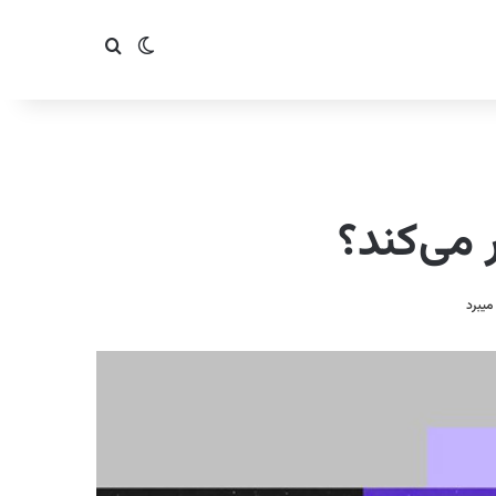
تغییر پوسته
جستجو برای
 می‌کند؟