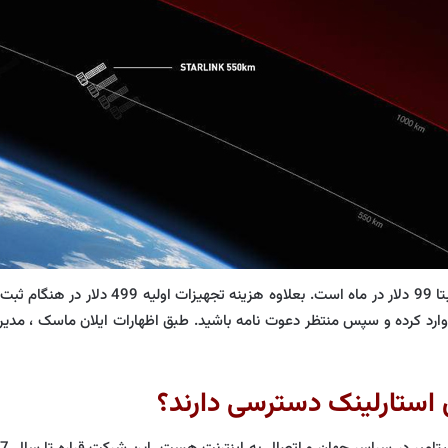
ی استارلینک دسترسی دارند؟