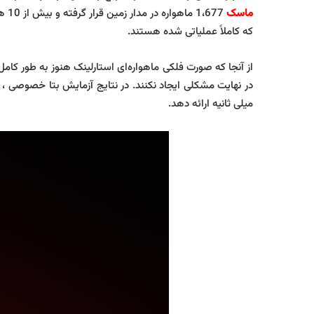
ماسک
که کاملاً عملیاتی شده هستند.
از آنجا که صورت فلکی ماهواره‌ای استارلینک هنوز به طور کامل 
در نهایت مشکلی ایجاد نکنند. در نتایج آزمایش بتا خصوصی ،
میلی ثانیه ارائه دهد.