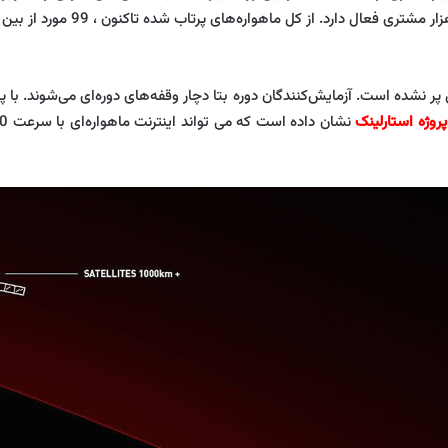
پر نشده است. آزمایش‌کنندگان دوره بتا دچار وقفه‌های دوره‌ای می‌شوند. با پر
پروژه استارلینک