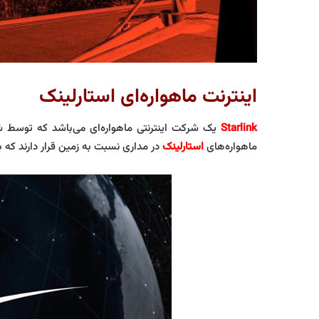
اینترنت ماهواره‌ای استارلینک
Starlink
یک شرکت اینترنتی ماهواره‌ای می‌باشد که توسط
شر
ماهواره‌های
استارلینک
در مداری نسبت به زمین قرار دارند که بس