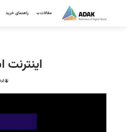
مقالات
راهنمای خرید
اینترنت ا
آدا