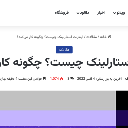
ویدئو
اخبار
دانلود
فروشگاه
خانه
/
مقالات
/
اینترنت استارلینک چیست؟ چگونه کار می‌کند؟
مقالات
ستارلینک چیست؟ چگونه کار
ک
آخرین به روز رسانی: 4 اکتبر 2022
3
1,074
خواندن این مطلب 4 دقیقه زمان میبرد