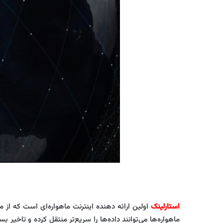
استارلینک
ماهواره‌ها می‌توانند داده‌ها را سریع‌تر منتقل کرده و تاخیر بسیار 