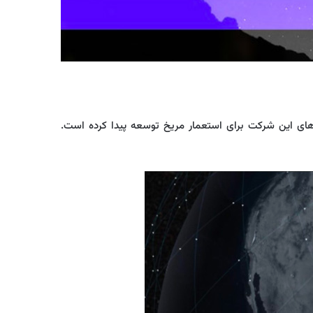
‌های این شرکت برای استعمار مریخ توسعه پیدا کرده است.