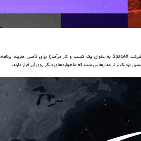
کت SpaceX
به عنوان یک کسب و کار درآمدزا برای تأمین هزینه برنامه
یار نزدیک‌تر از مدارهایی ست که ماهواره‌های دیگر روی آن قرار دارند.