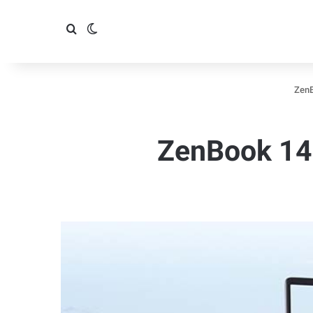
تغییر پوسته
جستجو برای