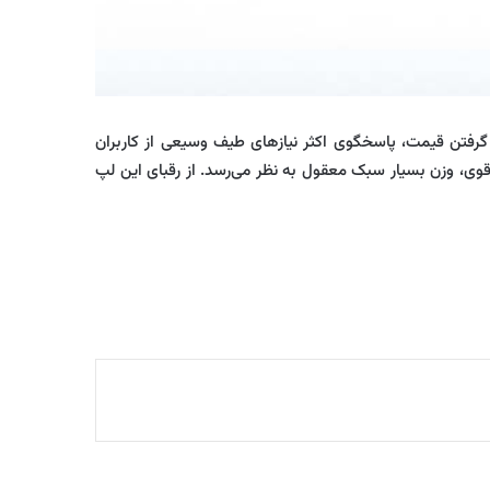
 با در نظر گرفتن قیمت، پاسخگوی اکثر نیازهای طیف وسیعی از کاربران
قوی، وزن بسیار سبک معقول به نظر می‌رسد. از رقبای این لپ