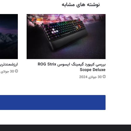
نوشته های مشابه
بررسی کیبورد گیمینگ ایسوس ROG Strix
ارزشمندتری
Scope Deluxe
30 جولای 2024
30 جولای 2024